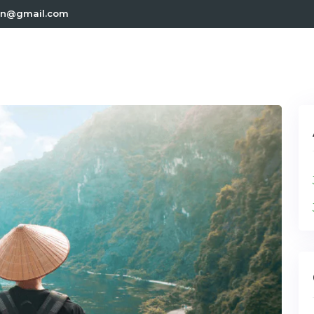
.in@gmail.com