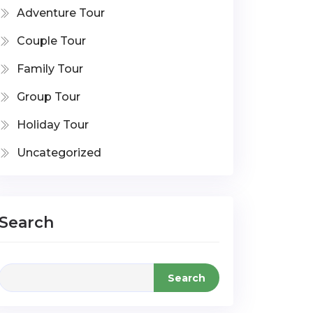
Adventure Tour
Couple Tour
Family Tour
Group Tour
Holiday Tour
Uncategorized
Search
Search