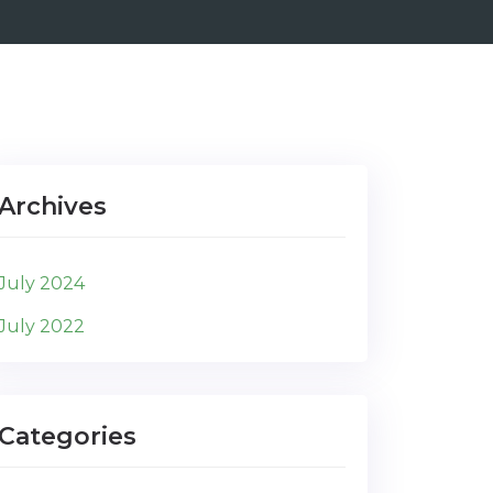
Archives
July 2024
July 2022
Categories