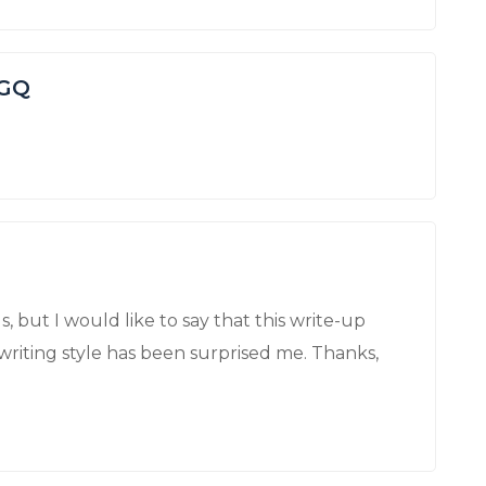
uGQ
s, but I would like to say that this write-up
writing style has been surprised me. Thanks,